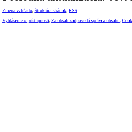
Zmena vzhľadu
,
Štruktúra stránok
,
RSS
Vyhlásenie o prístupnosti
,
Za obsah zodpovedá správca obsahu
,
Cook