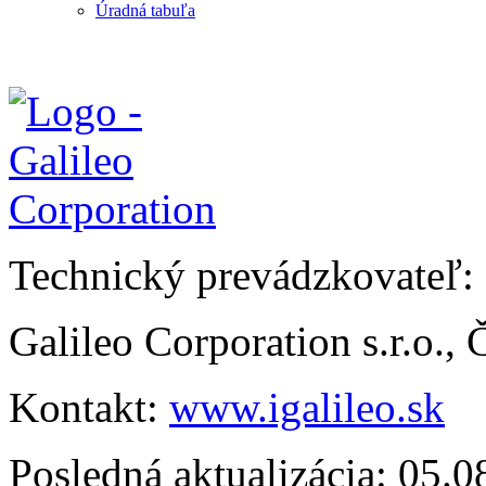
Úradná tabuľa
Technický prevádzkovateľ:
Galileo Corporation s.r.o.,
Kontakt:
www.igalileo.sk
Posledná aktualizácia: 05.