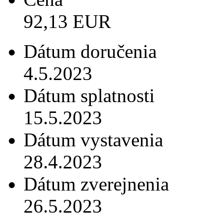
92,13 EUR
Dátum doručenia
4.5.2023
Dátum splatnosti
15.5.2023
Dátum vystavenia
28.4.2023
Dátum zverejnenia
26.5.2023