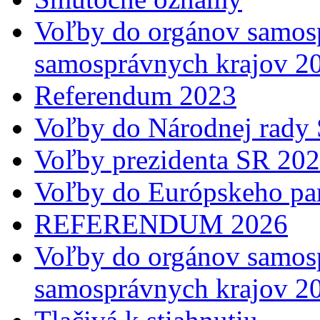
Voľby do orgánov samosp
samosprávnych krajov 2
Referendum 2023
Voľby do Národnej rady 
Voľby prezidenta SR 20
Voľby do Európskeho pa
REFERENDUM 2026
Voľby do orgánov samosp
samosprávnych krajov 2