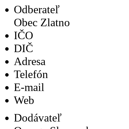
Odberateľ
Obec Zlatno
IČO
DIČ
Adresa
Telefón
E-mail
Web
Dodávateľ