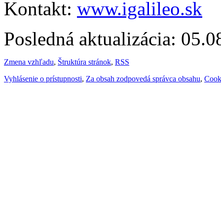
Kontakt:
www.igalileo.sk
Posledná aktualizácia: 05.
Zmena vzhľadu
,
Štruktúra stránok
,
RSS
Vyhlásenie o prístupnosti
,
Za obsah zodpovedá správca obsahu
,
Cook