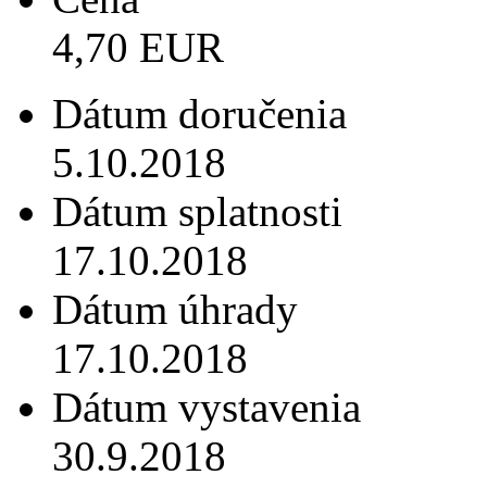
4,70 EUR
Dátum doručenia
5.10.2018
Dátum splatnosti
17.10.2018
Dátum úhrady
17.10.2018
Dátum vystavenia
30.9.2018