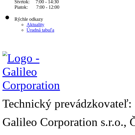
Štvrtok: 7:00 - 14:30
Piatok: 7:00 - 12:00
Rýchle odkazy
Aktuality
Úradná tabuľa
Technický prevádzkovateľ:
Galileo Corporation s.r.o.,