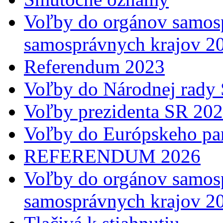
Voľby do orgánov samosp
samosprávnych krajov 2
Referendum 2023
Voľby do Národnej rady 
Voľby prezidenta SR 20
Voľby do Európskeho pa
REFERENDUM 2026
Voľby do orgánov samosp
samosprávnych krajov 2