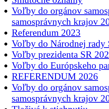
Voľby do orgánov samosp
samosprávnych krajov 2
Referendum 2023
Voľby do Národnej rady 
Voľby prezidenta SR 20
Voľby do Európskeho pa
REFERENDUM 2026
Voľby do orgánov samosp
samosprávnych krajov 2