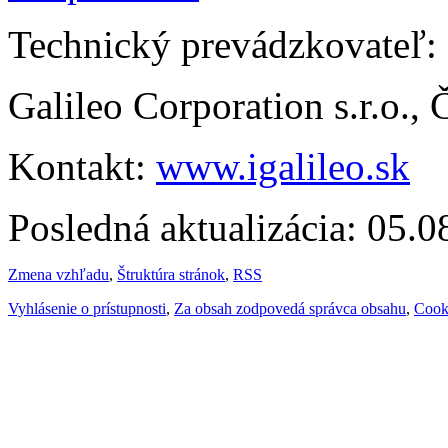
Technický prevádzkovateľ:
Galileo Corporation s.r.o.,
Kontakt:
www.igalileo.sk
Posledná aktualizácia: 05.
Zmena vzhľadu
,
Štruktúra stránok
,
RSS
Vyhlásenie o prístupnosti
,
Za obsah zodpovedá správca obsahu
,
Cook