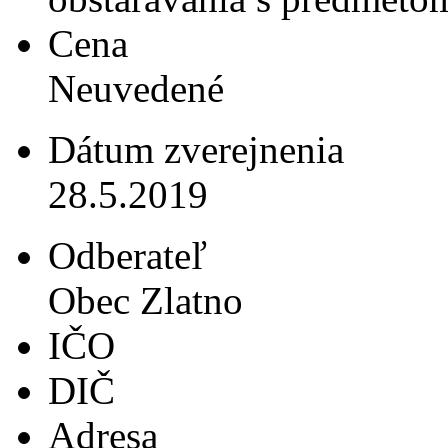
Cena
Neuvedené
Dátum zverejnenia
28.5.2019
Odberateľ
Obec Zlatno
IČO
DIČ
Adresa