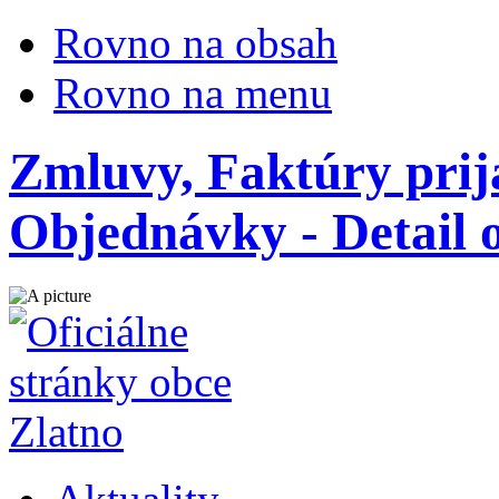
Rovno na obsah
Rovno na menu
Zmluvy, Faktúry prij
Objednávky - Detail