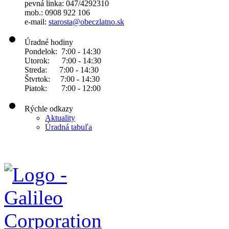
pevná linka: 047/4292310
mob.: 0908 922 106
e-mail:
starosta@obeczlatno.sk
Úradné hodiny
Pondelok: 7:00 - 14:30
Utorok: 7:00 - 14:30
Streda: 7:00 - 14:30
Štvrtok: 7:00 - 14:30
Piatok: 7:00 - 12:00
Rýchle odkazy
Aktuality
Úradná tabuľa