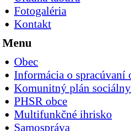
Fotogaléria
Kontakt
Menu
Obec
Informácia o spracúvaní
Komunitný plán sociálny
PHSR obce
Multifunkčné ihrisko
Samospráva