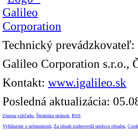
Technický prevádzkovateľ:
Galileo Corporation s.r.o.,
Kontakt:
www.igalileo.sk
Posledná aktualizácia: 05.
Zmena vzhľadu
,
Štruktúra stránok
,
RSS
Vyhlásenie o prístupnosti
,
Za obsah zodpovedá správca obsahu
,
Cook