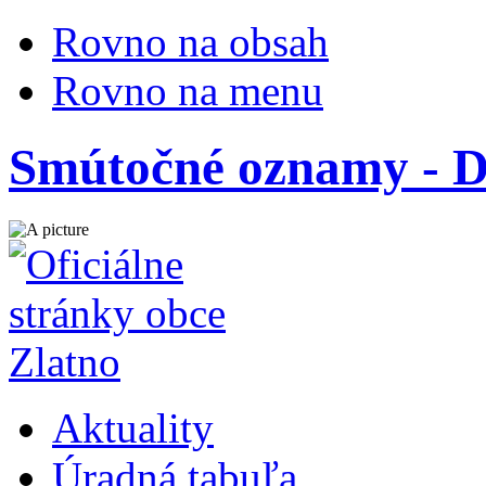
Rovno na obsah
Rovno na menu
Smútočné oznamy -
Aktuality
Úradná tabuľa