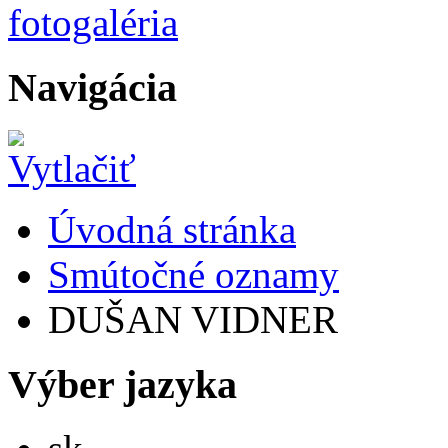
Navigácia
Úvodná stránka
Smútočné oznamy
DUŠAN VIDNER
Výber jazyka
Slovensky