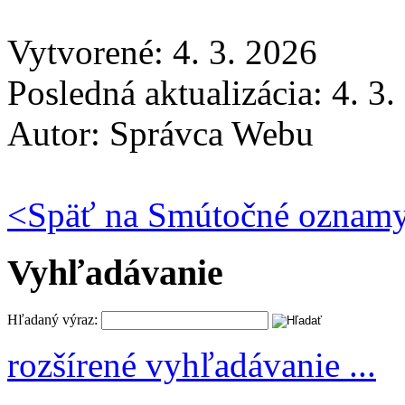
Vytvorené: 4. 3. 2026
Posledná aktualizácia: 4. 3
Autor:
Správca Webu
<
Späť na Smútočné oznam
Vyhľadávanie
Hľadaný výraz:
rozšírené vyhľadávanie ...