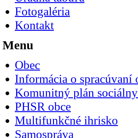
Fotogaléria
Kontakt
Menu
Obec
Informácia o spracúvaní
Komunitný plán sociálny
PHSR obce
Multifunkčné ihrisko
Samospráva