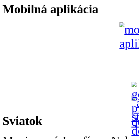
Mobilná aplikácia
Sviatok