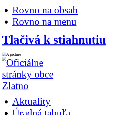
Rovno na obsah
Rovno na menu
Tlačivá k stiahnutiu
Aktuality
Úradná tabuľa