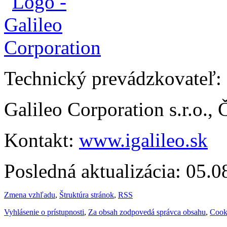
Technický prevádzkovateľ:
Galileo Corporation s.r.o.,
Kontakt:
www.igalileo.sk
Posledná aktualizácia: 05.
Zmena vzhľadu
,
Štruktúra stránok
,
RSS
Vyhlásenie o prístupnosti
,
Za obsah zodpovedá správca obsahu
,
Cook