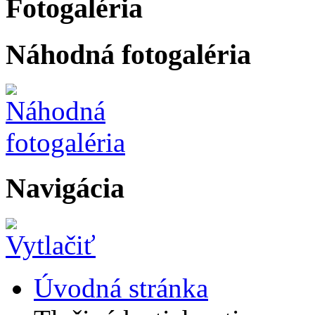
Fotogaléria
Náhodná fotogaléria
Navigácia
Úvodná stránka