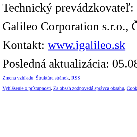
Technický prevádzkovateľ:
Galileo Corporation s.r.o.,
Kontakt:
www.igalileo.sk
Posledná aktualizácia: 05.
Zmena vzhľadu
,
Štruktúra stránok
,
RSS
Vyhlásenie o prístupnosti
,
Za obsah zodpovedá správca obsahu
,
Cook