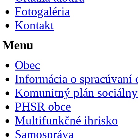
Fotogaléria
Kontakt
Menu
Obec
Informácia o spracúvaní
Komunitný plán sociálny
PHSR obce
Multifunkčné ihrisko
Samospráva