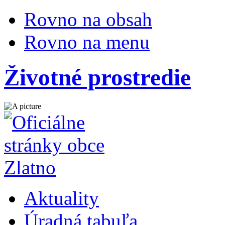
Rovno na obsah
Rovno na menu
Životné prostredie
Aktuality
Úradná tabuľa