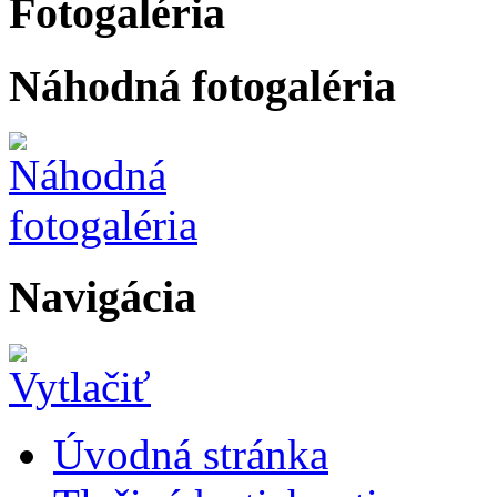
Fotogaléria
Náhodná fotogaléria
Navigácia
Úvodná stránka