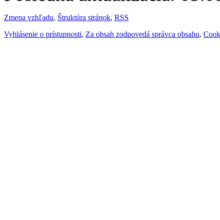
Zmena vzhľadu
,
Štruktúra stránok
,
RSS
Vyhlásenie o prístupnosti
,
Za obsah zodpovedá správca obsahu
,
Cook