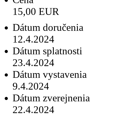
15,00 EUR
Dátum doručenia
12.4.2024
Dátum splatnosti
23.4.2024
Dátum vystavenia
9.4.2024
Dátum zverejnenia
22.4.2024