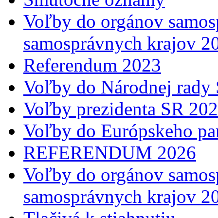
Voľby do orgánov samosp
samosprávnych krajov 2
Referendum 2023
Voľby do Národnej rady 
Voľby prezidenta SR 20
Voľby do Európskeho pa
REFERENDUM 2026
Voľby do orgánov samosp
samosprávnych krajov 2