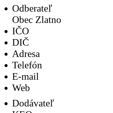
Odberateľ
Obec Zlatno
IČO
DIČ
Adresa
Telefón
E-mail
Web
Dodávateľ