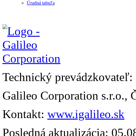
Úradná tabuľa
Technický prevádzkovateľ:
Galileo Corporation s.r.o.,
Kontakt:
www.igalileo.sk
Posledná aktualizácia: 05.