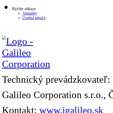
Rýchle odkazy
Aktuality
Úradná tabuľa
Technický prevádzkovateľ:
Galileo Corporation s.r.o.,
Kontakt:
www.igalileo.sk