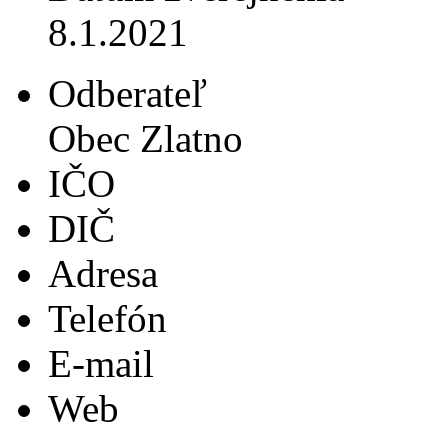
8.1.2021
Odberateľ
Obec Zlatno
IČO
DIČ
Adresa
Telefón
E-mail
Web