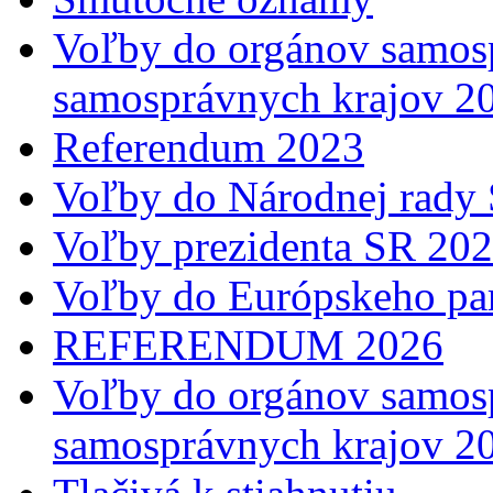
Voľby do orgánov samosp
samosprávnych krajov 2
Referendum 2023
Voľby do Národnej rady 
Voľby prezidenta SR 20
Voľby do Európskeho pa
REFERENDUM 2026
Voľby do orgánov samosp
samosprávnych krajov 2