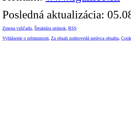
Posledná aktualizácia: 05.
Zmena vzhľadu
,
Štruktúra stránok
,
RSS
Vyhlásenie o prístupnosti
,
Za obsah zodpovedá správca obsahu
,
Cook