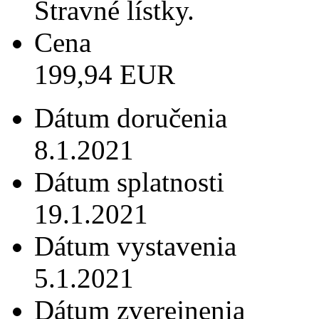
Stravné lístky.
Cena
199,94 EUR
Dátum doručenia
8.1.2021
Dátum splatnosti
19.1.2021
Dátum vystavenia
5.1.2021
Dátum zverejnenia