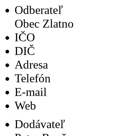
Odberateľ
Obec Zlatno
IČO
DIČ
Adresa
Telefón
E-mail
Web
Dodávateľ