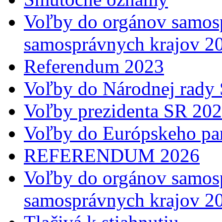
Voľby do orgánov samosp
samosprávnych krajov 2
Referendum 2023
Voľby do Národnej rady 
Voľby prezidenta SR 20
Voľby do Európskeho pa
REFERENDUM 2026
Voľby do orgánov samosp
samosprávnych krajov 2