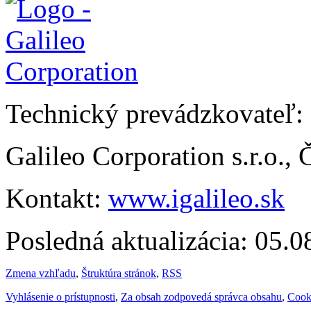
Technický prevádzkovateľ:
Galileo Corporation s.r.o.,
Kontakt:
www.igalileo.sk
Posledná aktualizácia: 05.
Zmena vzhľadu
,
Štruktúra stránok
,
RSS
Vyhlásenie o prístupnosti
,
Za obsah zodpovedá správca obsahu
,
Cook