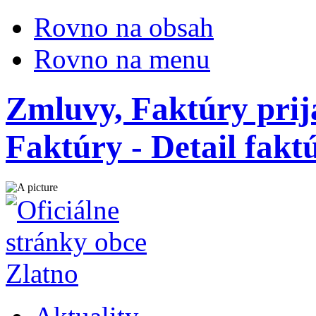
Rovno na obsah
Rovno na menu
Zmluvy, Faktúry prij
Faktúry - Detail fakt