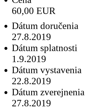
60,00 EUR
Dátum doručenia
27.8.2019
Dátum splatnosti
1.9.2019
Dátum vystavenia
22.8.2019
Dátum zverejnenia
27.8.2019