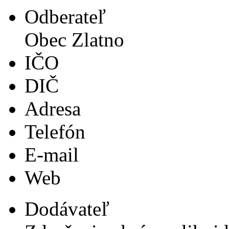
Odberateľ
Obec Zlatno
IČO
DIČ
Adresa
Telefón
E-mail
Web
Dodávateľ