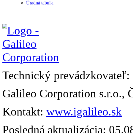
Úradná tabuľa
Technický prevádzkovateľ:
Galileo Corporation s.r.o.,
Kontakt:
www.igalileo.sk
Posledná aktualizácia: 05.