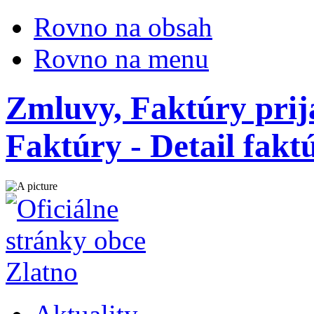
Rovno na obsah
Rovno na menu
Zmluvy, Faktúry prij
Faktúry - Detail fakt