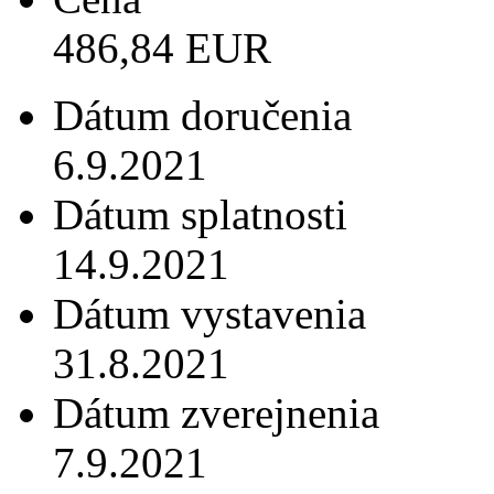
486,84 EUR
Dátum doručenia
6.9.2021
Dátum splatnosti
14.9.2021
Dátum vystavenia
31.8.2021
Dátum zverejnenia
7.9.2021