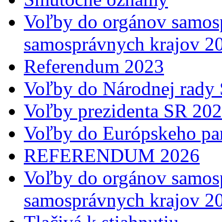
Voľby do orgánov samosp
samosprávnych krajov 2
Referendum 2023
Voľby do Národnej rady 
Voľby prezidenta SR 20
Voľby do Európskeho pa
REFERENDUM 2026
Voľby do orgánov samosp
samosprávnych krajov 2