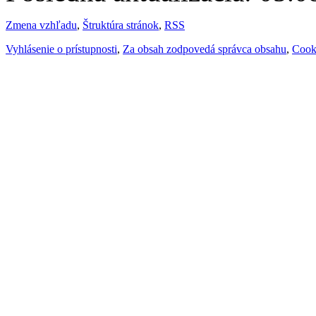
Zmena vzhľadu
,
Štruktúra stránok
,
RSS
Vyhlásenie o prístupnosti
,
Za obsah zodpovedá správca obsahu
,
Cook