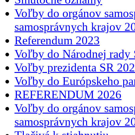
Voľby do orgánov samosp
samosprávnych krajov 2
Referendum 2023
Voľby do Národnej rady 
Voľby prezidenta SR 20
Voľby do Európskeho pa
REFERENDUM 2026
Voľby do orgánov samosp
samosprávnych krajov 2