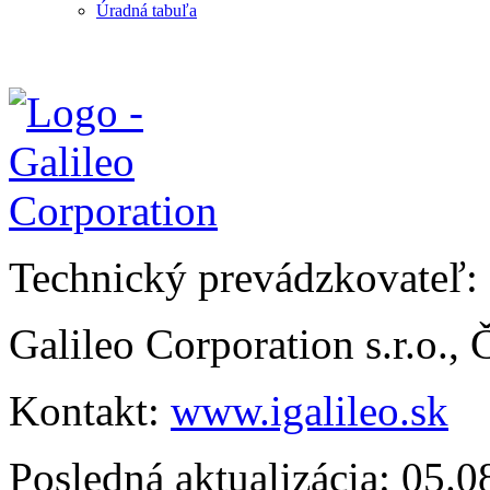
Úradná tabuľa
Technický prevádzkovateľ:
Galileo Corporation s.r.o.,
Kontakt:
www.igalileo.sk
Posledná aktualizácia: 05.