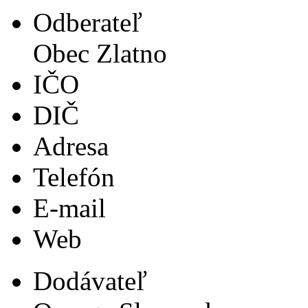
Odberateľ
Obec Zlatno
IČO
DIČ
Adresa
Telefón
E-mail
Web
Dodávateľ