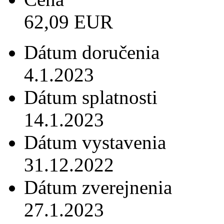
62,09 EUR
Dátum doručenia
4.1.2023
Dátum splatnosti
14.1.2023
Dátum vystavenia
31.12.2022
Dátum zverejnenia
27.1.2023