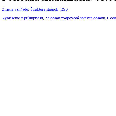
Zmena vzhľadu
,
Štruktúra stránok
,
RSS
Vyhlásenie o prístupnosti
,
Za obsah zodpovedá správca obsahu
,
Cook