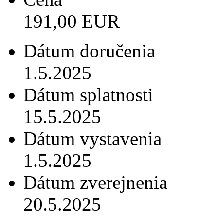
191,00 EUR
Dátum doručenia
1.5.2025
Dátum splatnosti
15.5.2025
Dátum vystavenia
1.5.2025
Dátum zverejnenia
20.5.2025