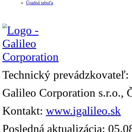
Úradná tabuľa
Technický prevádzkovateľ:
Galileo Corporation s.r.o.,
Kontakt:
www.igalileo.sk
Posledná aktualizácia: 05.