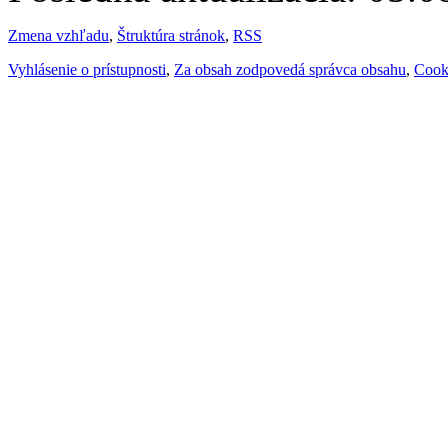
Zmena vzhľadu
,
Štruktúra stránok
,
RSS
Vyhlásenie o prístupnosti
,
Za obsah zodpovedá správca obsahu
,
Cook