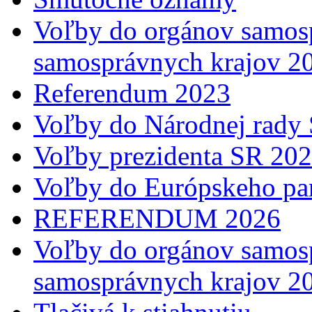
Voľby do orgánov samosp
samosprávnych krajov 2
Referendum 2023
Voľby do Národnej rady 
Voľby prezidenta SR 20
Voľby do Európskeho pa
REFERENDUM 2026
Voľby do orgánov samosp
samosprávnych krajov 2