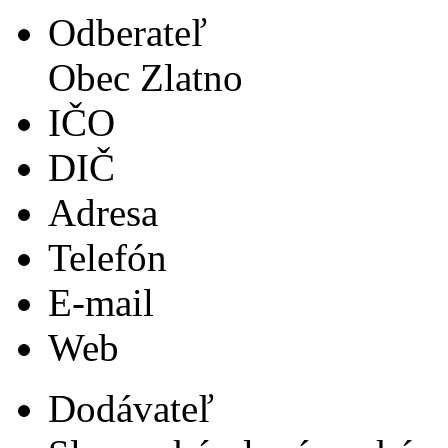
Odberateľ
Obec Zlatno
IČO
DIČ
Adresa
Telefón
E-mail
Web
Dodávateľ