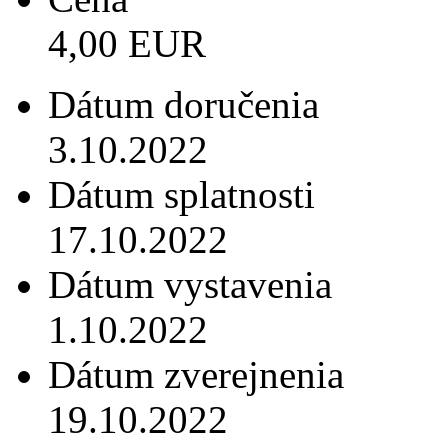
4,00 EUR
Dátum doručenia
3.10.2022
Dátum splatnosti
17.10.2022
Dátum vystavenia
1.10.2022
Dátum zverejnenia
19.10.2022