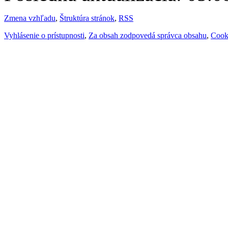
Zmena vzhľadu
,
Štruktúra stránok
,
RSS
Vyhlásenie o prístupnosti
,
Za obsah zodpovedá správca obsahu
,
Cook