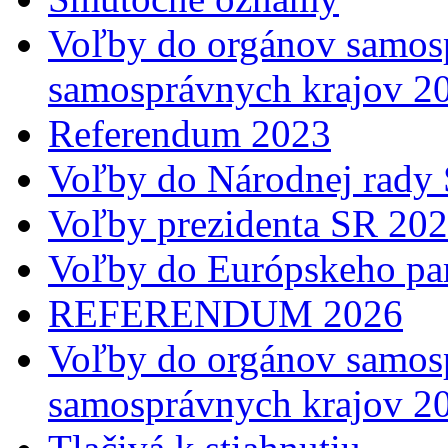
Voľby do orgánov samosp
samosprávnych krajov 2
Referendum 2023
Voľby do Národnej rady 
Voľby prezidenta SR 20
Voľby do Európskeho pa
REFERENDUM 2026
Voľby do orgánov samosp
samosprávnych krajov 2