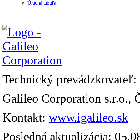
Úradná tabuľa
Technický prevádzkovateľ:
Galileo Corporation s.r.o.,
Kontakt:
www.igalileo.sk
Posledná aktualizácia: 05.