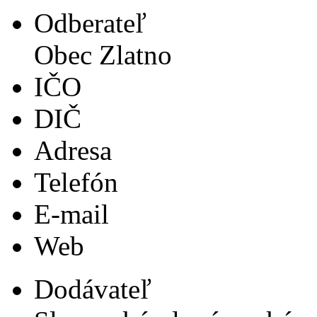
Odberateľ
Obec Zlatno
IČO
DIČ
Adresa
Telefón
E-mail
Web
Dodávateľ