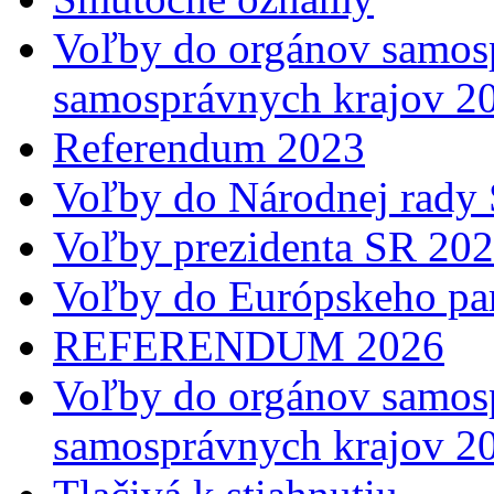
Voľby do orgánov samosp
samosprávnych krajov 2
Referendum 2023
Voľby do Národnej rady 
Voľby prezidenta SR 20
Voľby do Európskeho pa
REFERENDUM 2026
Voľby do orgánov samosp
samosprávnych krajov 2