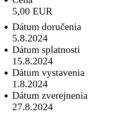
5,00 EUR
Dátum doručenia
5.8.2024
Dátum splatnosti
15.8.2024
Dátum vystavenia
1.8.2024
Dátum zverejnenia
27.8.2024