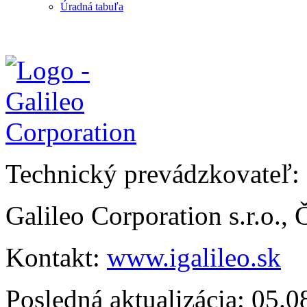
Úradná tabuľa
Technický prevádzkovateľ:
Galileo Corporation s.r.o.,
Kontakt:
www.igalileo.sk
Posledná aktualizácia: 05.