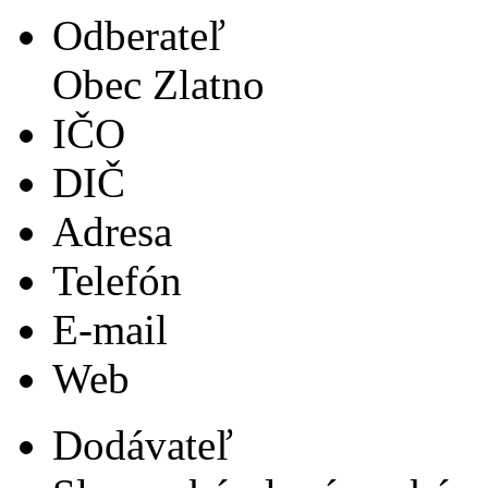
Odberateľ
Obec Zlatno
IČO
DIČ
Adresa
Telefón
E-mail
Web
Dodávateľ