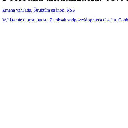
Zmena vzhľadu
,
Štruktúra stránok
,
RSS
Vyhlásenie o prístupnosti
,
Za obsah zodpovedá správca obsahu
,
Cook