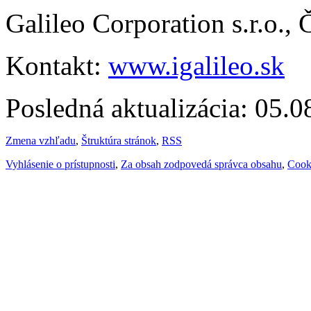
Galileo Corporation s.r.o.,
Kontakt:
www.igalileo.sk
Posledná aktualizácia: 05.
Zmena vzhľadu
,
Štruktúra stránok
,
RSS
Vyhlásenie o prístupnosti
,
Za obsah zodpovedá správca obsahu
,
Cook