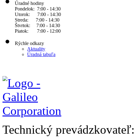
Úradné hodiny
Pondelok: 7:00 - 14:30
Utorok: 7:00 - 14:30
Streda: 7:00 - 14:30
Štvrtok: 7:00 - 14:30
Piatok: 7:00 - 12:00
Rýchle odkazy
Aktuality
Úradná tabuľa
Technický prevádzkovateľ: