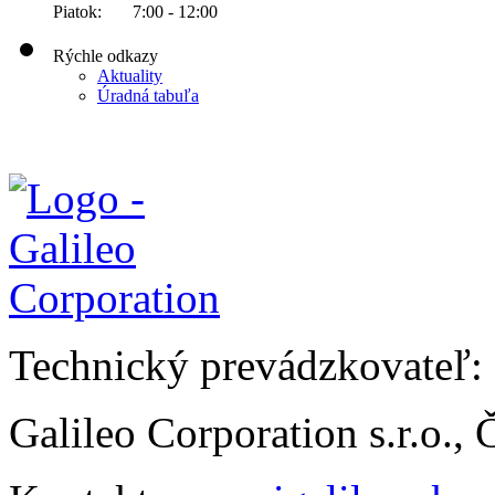
Piatok: 7:00 - 12:00
Rýchle odkazy
Aktuality
Úradná tabuľa
Technický prevádzkovateľ:
Galileo Corporation s.r.o.,