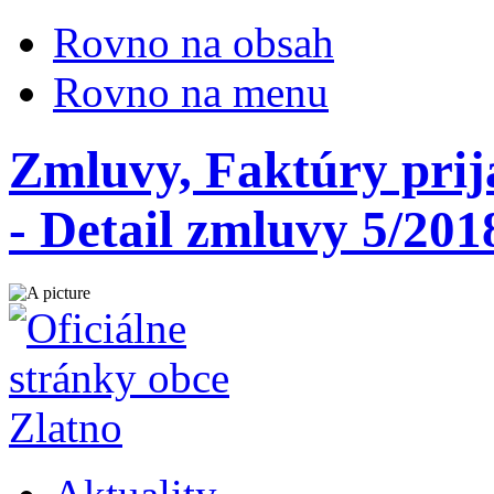
Rovno na obsah
Rovno na menu
Zmluvy, Faktúry prij
- Detail zmluvy 5/201