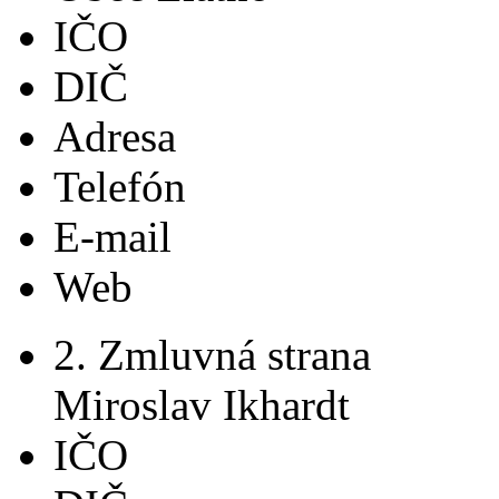
IČO
DIČ
Adresa
Telefón
E-mail
Web
2. Zmluvná strana
Miroslav Ikhardt
IČO