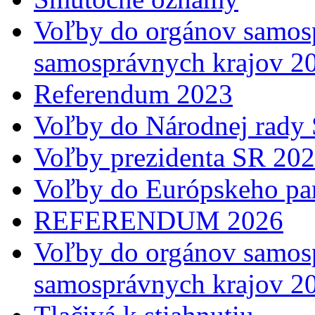
Voľby do orgánov samosp
samosprávnych krajov 2
Referendum 2023
Voľby do Národnej rady 
Voľby prezidenta SR 20
Voľby do Európskeho pa
REFERENDUM 2026
Voľby do orgánov samosp
samosprávnych krajov 2