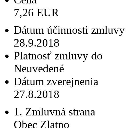
7,26 EUR
Dátum účinnosti zmluvy
28.9.2018
Platnosť zmluvy do
Neuvedené
Dátum zverejnenia
27.8.2018
1. Zmluvná strana
Obec Zlatno