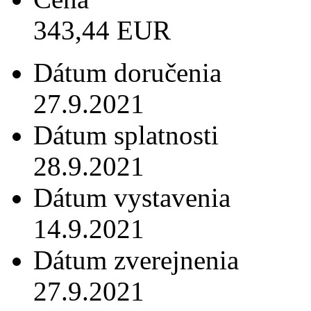
343,44 EUR
Dátum doručenia
27.9.2021
Dátum splatnosti
28.9.2021
Dátum vystavenia
14.9.2021
Dátum zverejnenia
27.9.2021