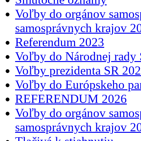
Voľby do orgánov samosp
samosprávnych krajov 2
Referendum 2023
Voľby do Národnej rady 
Voľby prezidenta SR 20
Voľby do Európskeho pa
REFERENDUM 2026
Voľby do orgánov samosp
samosprávnych krajov 2