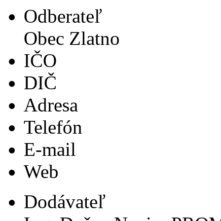
Odberateľ
Obec Zlatno
IČO
DIČ
Adresa
Telefón
E-mail
Web
Dodávateľ