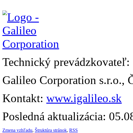
Technický prevádzkovateľ:
Galileo Corporation s.r.o.,
Kontakt:
www.igalileo.sk
Posledná aktualizácia: 05.
Zmena vzhľadu
,
Štruktúra stránok
,
RSS