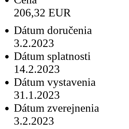
206,32 EUR
Dátum doručenia
3.2.2023
Dátum splatnosti
14.2.2023
Dátum vystavenia
31.1.2023
Dátum zverejnenia
3.2.2023