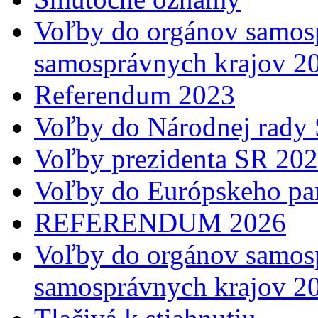
Voľby do orgánov samosp
samosprávnych krajov 2
Referendum 2023
Voľby do Národnej rady 
Voľby prezidenta SR 20
Voľby do Európskeho pa
REFERENDUM 2026
Voľby do orgánov samosp
samosprávnych krajov 2