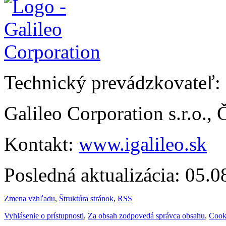
Technický prevádzkovateľ:
Galileo Corporation s.r.o.,
Kontakt:
www.igalileo.sk
Posledná aktualizácia: 05.
Zmena vzhľadu
,
Štruktúra stránok
,
RSS
Vyhlásenie o prístupnosti
,
Za obsah zodpovedá správca obsahu
,
Cook