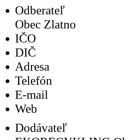
Odberateľ
Obec Zlatno
IČO
DIČ
Adresa
Telefón
E-mail
Web
Dodávateľ