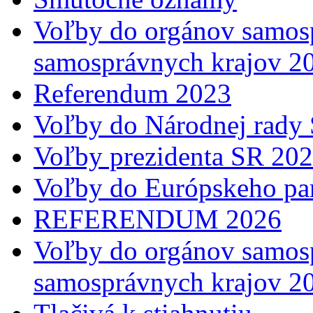
Voľby do orgánov samosp
samosprávnych krajov 2
Referendum 2023
Voľby do Národnej rady 
Voľby prezidenta SR 20
Voľby do Európskeho pa
REFERENDUM 2026
Voľby do orgánov samosp
samosprávnych krajov 2