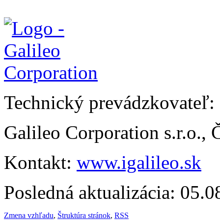
Technický prevádzkovateľ:
Galileo Corporation s.r.o.,
Kontakt:
www.igalileo.sk
Posledná aktualizácia: 05.
Zmena vzhľadu
,
Štruktúra stránok
,
RSS