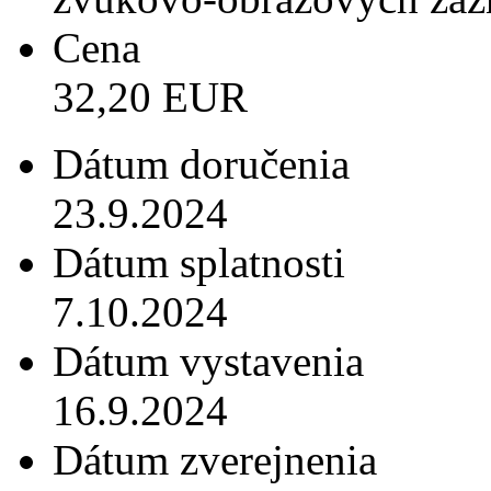
Cena
32,20 EUR
Dátum doručenia
23.9.2024
Dátum splatnosti
7.10.2024
Dátum vystavenia
16.9.2024
Dátum zverejnenia