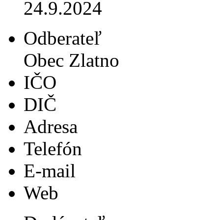
24.9.2024
Odberateľ
Obec Zlatno
IČO
DIČ
Adresa
Telefón
E-mail
Web