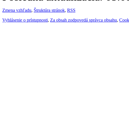
Zmena vzhľadu
,
Štruktúra stránok
,
RSS
Vyhlásenie o prístupnosti
,
Za obsah zodpovedá správca obsahu
,
Cook