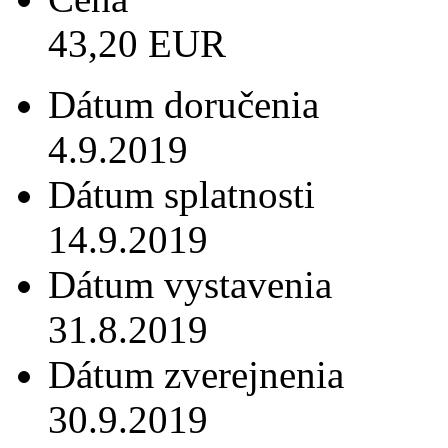
43,20 EUR
Dátum doručenia
4.9.2019
Dátum splatnosti
14.9.2019
Dátum vystavenia
31.8.2019
Dátum zverejnenia
30.9.2019