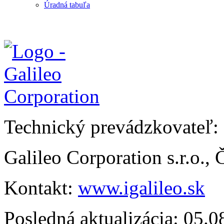
Úradná tabuľa
Technický prevádzkovateľ:
Galileo Corporation s.r.o.,
Kontakt:
www.igalileo.sk
Posledná aktualizácia: 05.