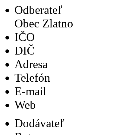
Odberateľ
Obec Zlatno
IČO
DIČ
Adresa
Telefón
E-mail
Web
Dodávateľ