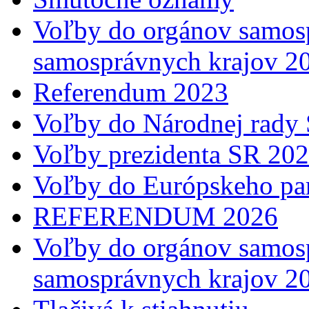
Voľby do orgánov samosp
samosprávnych krajov 2
Referendum 2023
Voľby do Národnej rady 
Voľby prezidenta SR 20
Voľby do Európskeho pa
REFERENDUM 2026
Voľby do orgánov samosp
samosprávnych krajov 2