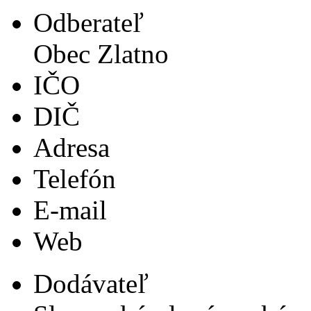
Odberateľ
Obec Zlatno
IČO
DIČ
Adresa
Telefón
E-mail
Web
Dodávateľ