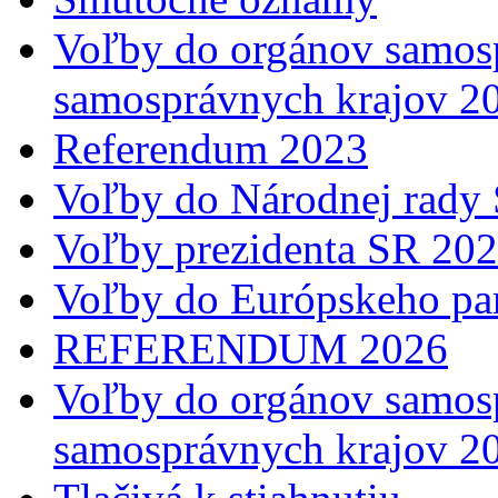
Voľby do orgánov samosp
samosprávnych krajov 2
Referendum 2023
Voľby do Národnej rady 
Voľby prezidenta SR 20
Voľby do Európskeho pa
REFERENDUM 2026
Voľby do orgánov samosp
samosprávnych krajov 2