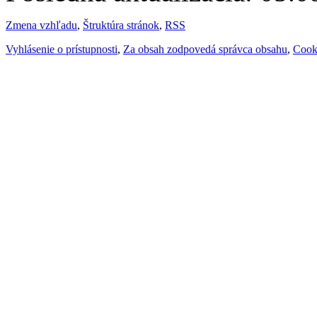
Zmena vzhľadu
,
Štruktúra stránok
,
RSS
Vyhlásenie o prístupnosti
,
Za obsah zodpovedá správca obsahu
,
Cook