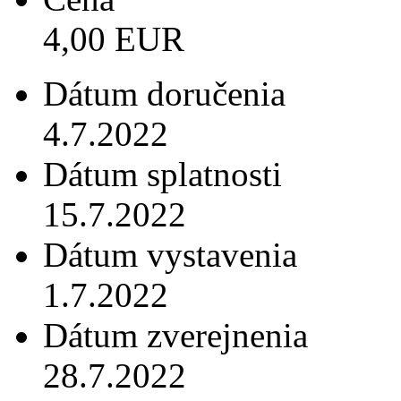
4,00 EUR
Dátum doručenia
4.7.2022
Dátum splatnosti
15.7.2022
Dátum vystavenia
1.7.2022
Dátum zverejnenia
28.7.2022