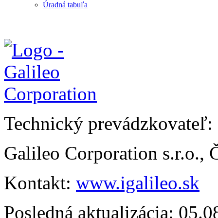
Úradná tabuľa
Technický prevádzkovateľ:
Galileo Corporation s.r.o.,
Kontakt:
www.igalileo.sk
Posledná aktualizácia: 05.