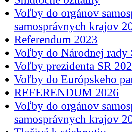
Voľby do orgánov samosp
samosprávnych krajov 2
Referendum 2023
Voľby do Národnej rady 
Voľby prezidenta SR 20
Voľby do Európskeho pa
REFERENDUM 2026
Voľby do orgánov samosp
samosprávnych krajov 2