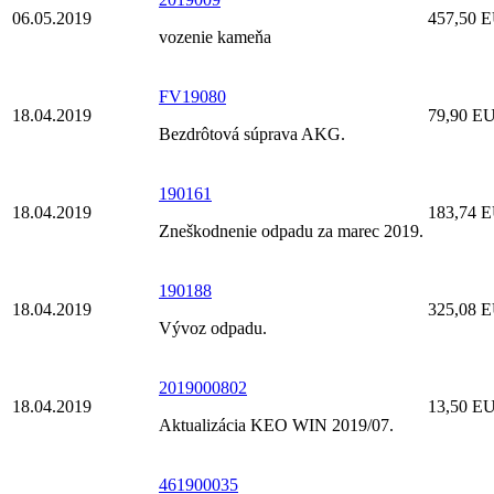
06.05.2019
457,50 
vozenie kameňa
FV19080
18.04.2019
79,90 E
Bezdrôtová súprava AKG.
190161
18.04.2019
183,74 
Zneškodnenie odpadu za marec 2019.
190188
18.04.2019
325,08 
Vývoz odpadu.
2019000802
18.04.2019
13,50 E
Aktualizácia KEO WIN 2019/07.
461900035