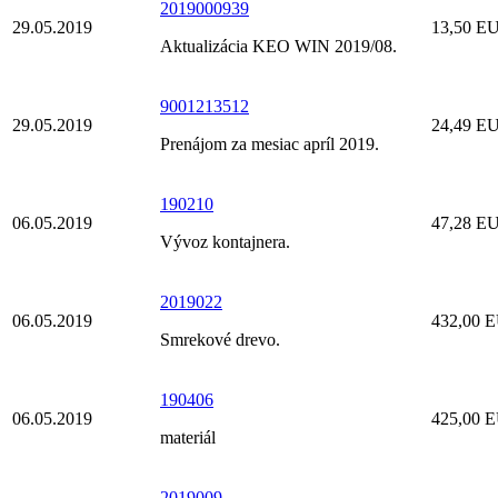
2019000939
29.05.2019
13,50 E
Aktualizácia KEO WIN 2019/08.
9001213512
29.05.2019
24,49 E
Prenájom za mesiac apríl 2019.
190210
06.05.2019
47,28 E
Vývoz kontajnera.
2019022
06.05.2019
432,00 
Smrekové drevo.
190406
06.05.2019
425,00 
materiál
2019009