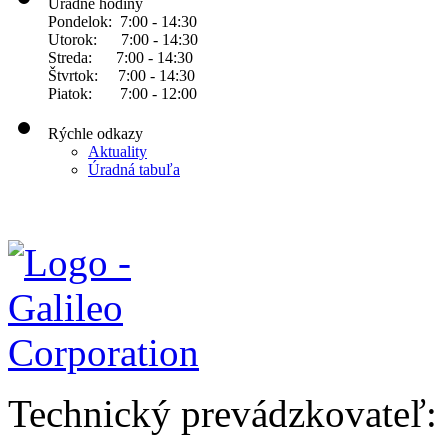
Úradné hodiny
Pondelok: 7:00 - 14:30
Utorok: 7:00 - 14:30
Streda: 7:00 - 14:30
Štvrtok: 7:00 - 14:30
Piatok: 7:00 - 12:00
Rýchle odkazy
Aktuality
Úradná tabuľa
Technický prevádzkovateľ: