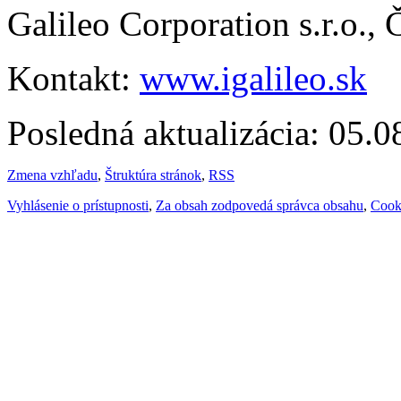
Galileo Corporation s.r.o.,
Kontakt:
www.igalileo.sk
Posledná aktualizácia: 05.
Zmena vzhľadu
,
Štruktúra stránok
,
RSS
Vyhlásenie o prístupnosti
,
Za obsah zodpovedá správca obsahu
,
Cook