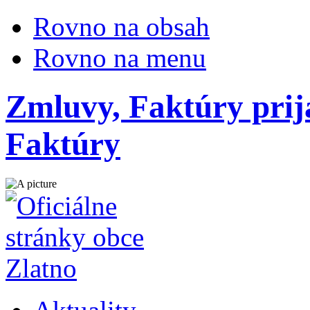
Rovno na obsah
Rovno na menu
Zmluvy, Faktúry prij
Faktúry