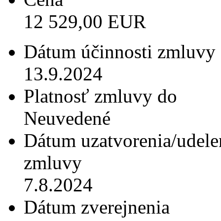
12 529,00 EUR
Dátum účinnosti zmluvy
13.9.2024
Platnosť zmluvy do
Neuvedené
Dátum uzatvorenia/udele
zmluvy
7.8.2024
Dátum zverejnenia