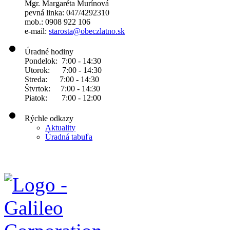
Mgr. Margaréta Murínová
pevná linka: 047/4292310
mob.: 0908 922 106
e-mail:
starosta@obeczlatno.sk
Úradné hodiny
Pondelok: 7:00 - 14:30
Utorok: 7:00 - 14:30
Streda: 7:00 - 14:30
Štvrtok: 7:00 - 14:30
Piatok: 7:00 - 12:00
Rýchle odkazy
Aktuality
Úradná tabuľa