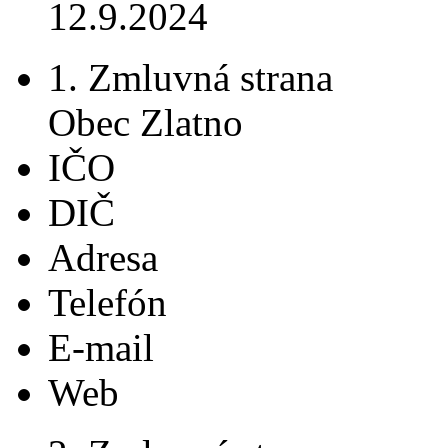
12.9.2024
1. Zmluvná strana
Obec Zlatno
IČO
DIČ
Adresa
Telefón
E-mail
Web