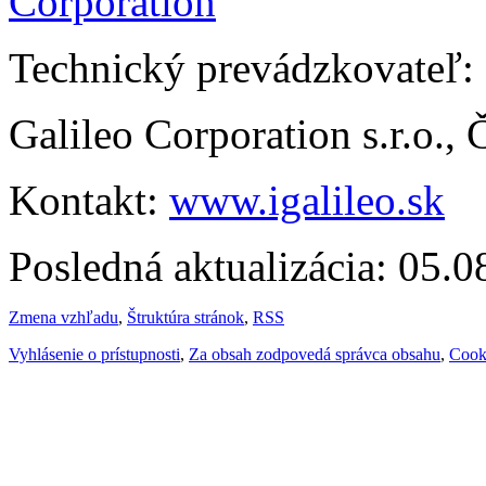
Technický prevádzkovateľ:
Galileo Corporation s.r.o.,
Kontakt:
www.igalileo.sk
Posledná aktualizácia: 05.
Zmena vzhľadu
,
Štruktúra stránok
,
RSS
Vyhlásenie o prístupnosti
,
Za obsah zodpovedá správca obsahu
,
Cook