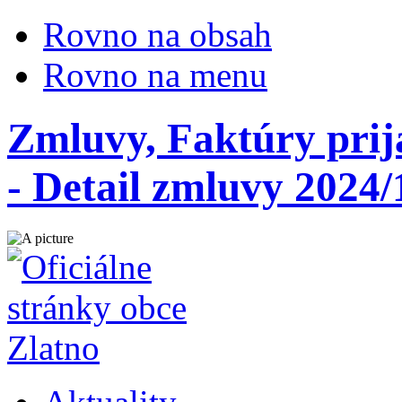
Rovno na obsah
Rovno na menu
Zmluvy, Faktúry prij
- Detail zmluvy 2024