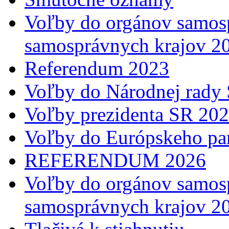
Voľby do orgánov samosp
samosprávnych krajov 2
Referendum 2023
Voľby do Národnej rady 
Voľby prezidenta SR 20
Voľby do Európskeho pa
REFERENDUM 2026
Voľby do orgánov samosp
samosprávnych krajov 2