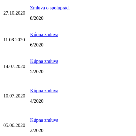
Zmluva o spolupráci
27.10.2020
8/2020
Kúpna zmluva
11.08.2020
6/2020
Kúpna zmluva
14.07.2020
5/2020
Kúpna zmluva
10.07.2020
4/2020
Kúpna zmluva
05.06.2020
2/2020