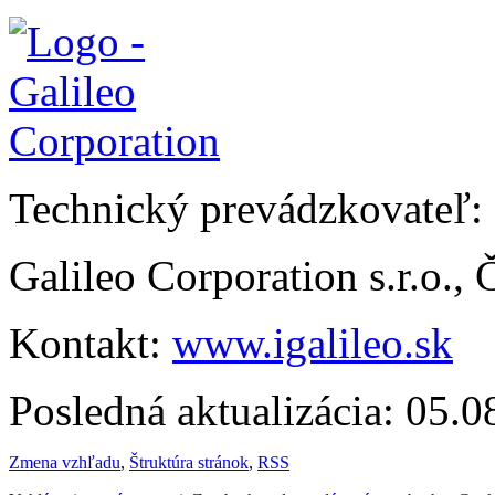
Technický prevádzkovateľ:
Galileo Corporation s.r.o.,
Kontakt:
www.igalileo.sk
Posledná aktualizácia: 05.
Zmena vzhľadu
,
Štruktúra stránok
,
RSS