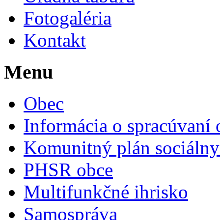
Fotogaléria
Kontakt
Menu
Obec
Informácia o spracúvaní
Komunitný plán sociálny
PHSR obce
Multifunkčné ihrisko
Samospráva