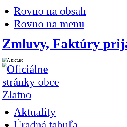
Rovno na obsah
Rovno na menu
Zmluvy, Faktúry prij
Aktuality
Úradná tabuľa