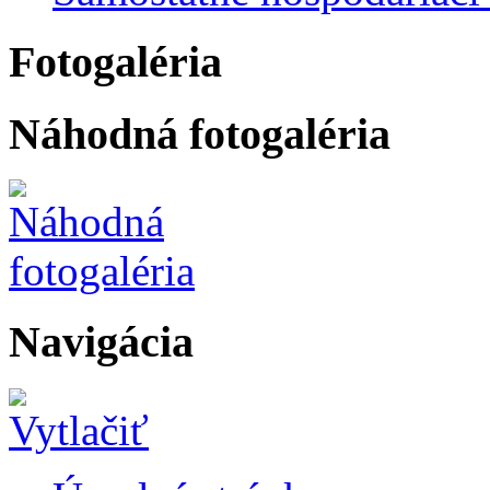
Fotogaléria
Náhodná fotogaléria
Navigácia