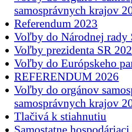
samosprávnych krajov 2
Referendum 2023
Voľby do Národnej rady 
Voľby prezidenta SR 20
Voľby do Európskeho pa
REFERENDUM 2026
Voľby do orgánov samosp
samosprávnych krajov 2
Tlačivá k stiahnutiu
Samostatne hospodáriaci 