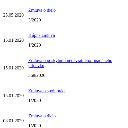
Zmluva o dielo
25.05.2020
3/2020
Kúpna zmluva
15.01.2020
1/2020
Zmluva o poskytnutí nenávratného finančného
prípevku
15.01.2020
368/2020
Zmluva o spolupráci
15.01.2020
1/2020
Zmluva o dielo.
08.01.2020
1/2020